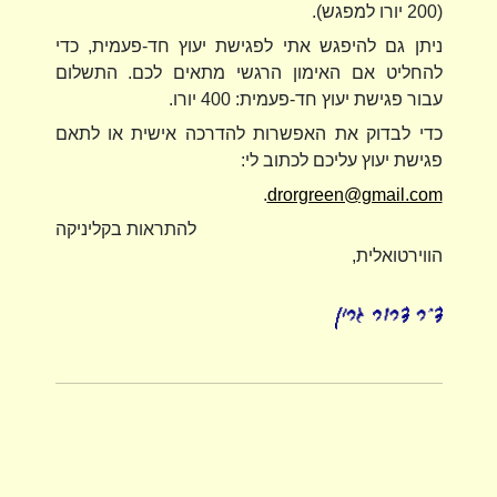
(200 יורו למפגש).
ניתן גם להיפגש אתי לפגישת יעוץ חד-פעמית, כדי
להחליט אם האימון הרגשי מתאים לכם. התשלום
עבור פגישת יעוץ חד-פעמית: 400 יורו.
כדי לבדוק את האפשרות להדרכה אישית או לתאם
פגישת יעוץ עליכם לכתוב לי:
.
drorgreen@gmail.com
להתראות בקליניקה
הווירטואלית,