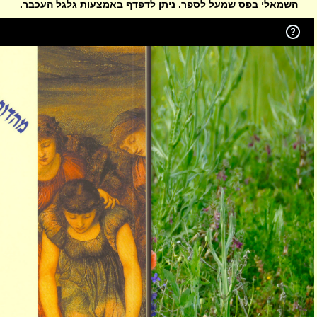
השמאלי בפס שמעל לספר. ניתן לדפדף באמצעות גלגל העכבר.