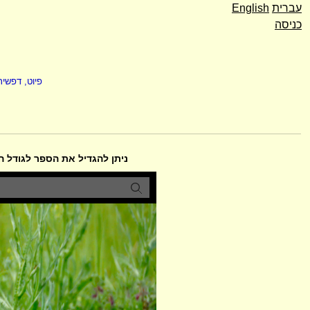
עברית
English
כניסה
פיוט, דפשיר
ניתן להגדיל את הספר לגודל 